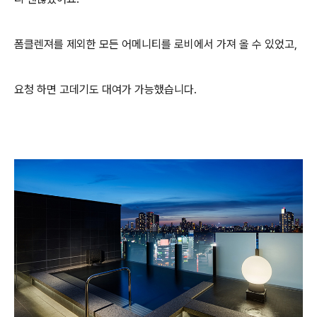
폼클렌져를 제외한 모든 어메니티를 로비에서 가져 올 수 있었고,
요청 하면 고데기도 대여가 가능했습니다.