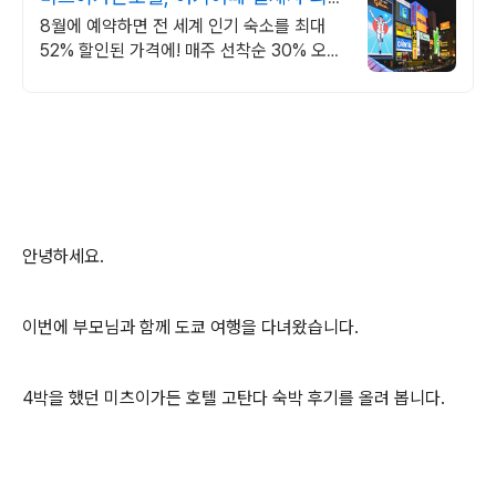
2만원 추가할인
8월에 예약하면 전 세계 인기 숙소를 최대
52% 할인된 가격에! 매주 선착순 30% 오픈
런 할인까지, 지금 최저가로 숙소 예약하기
안녕하세요.
이번에 부모님과 함께 도쿄 여행을 다녀왔습니다.
4박을 했던 미츠이가든 호텔 고탄다 숙박 후기를 올려 봅니다.