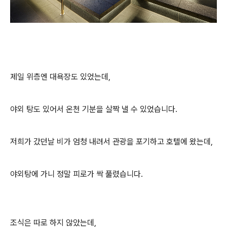
제일 위층엔 대욕장도 있었는데,
야외 탕도 있어서 온천 기분을 살짝 낼 수 있었습니다.
저희가 갔던날 비가 엄청 내려서 관광을 포기하고 호텔에 왔는데,
야외탕에 가니 정말 피로가 싹 풀렸습니다.
조식은 따로 하지 않았는데,