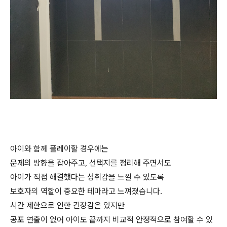
아이와 함께 플레이할 경우에는
문제의 방향을 잡아주고, 선택지를 정리해 주면서도
아이가 직접 해결했다는 성취감을 느낄 수 있도록
보호자의 역할이 중요한 테마라고 느껴졌습니다.
시간 제한으로 인한 긴장감은 있지만
공포 연출이 없어 아이도 끝까지 비교적 안정적으로 참여할 수 있