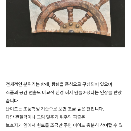
전체적인 분위기는 항해, 탐험을 중심으로 구성되어 있으며
소품과 공간 연출도 비교적 신경 써서 만들어졌다는 인상을 받았
습니다.
난이도는 초등학생 기준으로 보면 조금 높은 편입니다.
다만 관찰력이나 그림 맞추기 위주의 퍼즐은
보호자가 옆에서 힌트를 조금만 주면 아이도 충분히 참여할 수 있