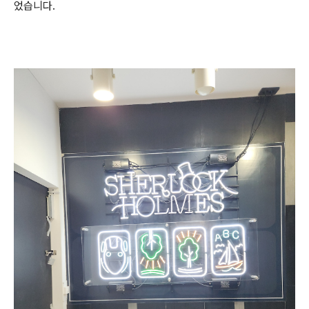
었습니다.