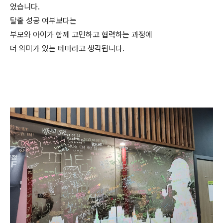
었습니다.
탈출 성공 여부보다는
부모와 아이가 함께 고민하고 협력하는 과정에
더 의미가 있는 테마라고 생각됩니다.