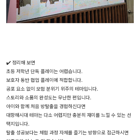
✔️ 정리해 보면
초등 저학년 단독 플레이는 어렵습니다.
보호자 동반 협업 플레이에 적합합니다.
공포 요소 없이 모험 분위기 위주의 테마입니다.
스토리와 소품의 완성도는 무난한 편입니다.
아이와 함께 처음 방탈출을 경험하신다면
대항해시대 테마는 다소 어렵지만 충분히 재미를 느낄 수 있는 선
택지입니다.
탈출 성공보다는 체험 과정 자체를 즐기는 방향으로 접근하시면