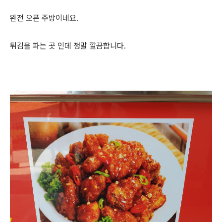
완전 오픈 주방이네요.
튀김을 파는 곳 인데 정말 깔끔합니다.