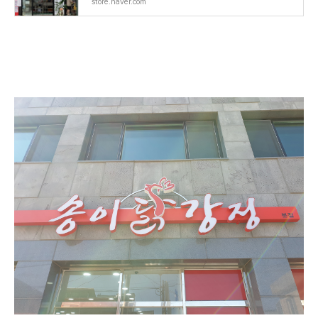
store.naver.com