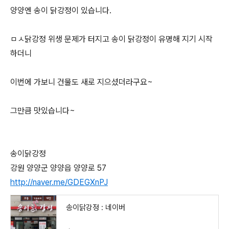
양양엔 송이 닭강정이 있습니다.
ㅁㅅ닭강정 위생 문제가 터지고 송이 닭강정이 유명해 지기 시작
하더니
이번에 가보니 건물도 새로 지으셨더라구요~
그만큼 맛있습니다~
송이닭강정
강원 양양군 양양읍 양양로 57
http://naver.me/GDEGXnPJ
송이닭강정 : 네이버