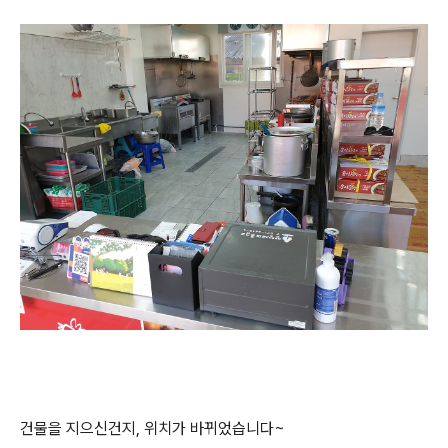
건물을 지으신건지, 위치가 바뀌었습니다~