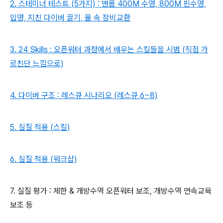
2. 스테미너 테스트 (5가지) : 맨몸 400M 수영, 800M 핀수영,
입영, 지친 다이버 끌기, 물 속 장비교환
3. 24 Skills : 오픈워터 과정에서 배우는 스킬들을 시범 (직접 가
르친단 느낌으로)
4. 다이버 구조 : 레스큐 시나리오 (레스큐 6~8)
5. 실질 적용 (스킬)
6. 실질 적용 (워크샵)
7. 실질 평가 : 제한 & 개방수역 오픈워터 보조, 개방수역 연속교육
보조 등