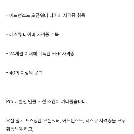
- 어드밴스드 오픈워터 다이버 자격증 취득
- 레스큐 다이버 자격증 취득
- 24개월 이내에 취득한 EFR 자격증
- 40회 이상의 로그
Pro 레벨인 만큼 사전 조건이 까다롭습니다.
우선 앞서 포스팅한 오픈워터, 어드밴스드, 레스큐 자격증을 모두
취득해야 하고,