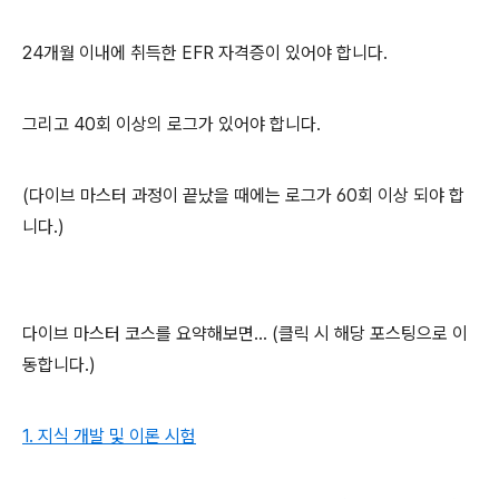
24개월 이내에 취득한 EFR 자격증이 있어야 합니다.
그리고 40회 이상의 로그가 있어야 합니다.
(다이브 마스터 과정이 끝났을 때에는 로그가 60회 이상 되야 합
니다.)
다이브 마스터 코스를 요약해보면... (클릭 시 해당 포스팅으로 이
동합니다.)
1. 지식 개발 및 이론 시험