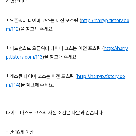
하였습니다.
* 오픈워터 다이버 코스는 이전 포스팅 (
http://harryp.tistory.co
m/11
2
)을 참고해 주세요.
* 어드밴스드 오픈워터 다이버 코스는 이전 포스팅 (
http://harry
p.tistory.com/11
3
)을 참고해 주세요.
* 레스큐 다이버 코스는 이전 포스팅 (
http://harryp.tistory.co
m/114
)을 참고해 주세요.
다이브 마스터 코스의 사전 조건은 다음과 같습니다.
- 만 18세 이상