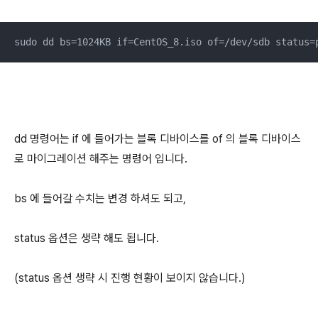
sudo dd bs=1024KB if=CentOS_8.iso of=/dev/sdb status=
dd 명령어는 if 에 들어가는 블록 디바이스를 of 의 블록 디바이스
로 마이그레이션 해주는 명령어 입니다.
bs 에 들어갈 수치는 변경 하셔도 되고,
status 옵션은 생략 해도 됩니다.
(status 옵션 생략 시 진행 현황이 보이지 않습니다.)