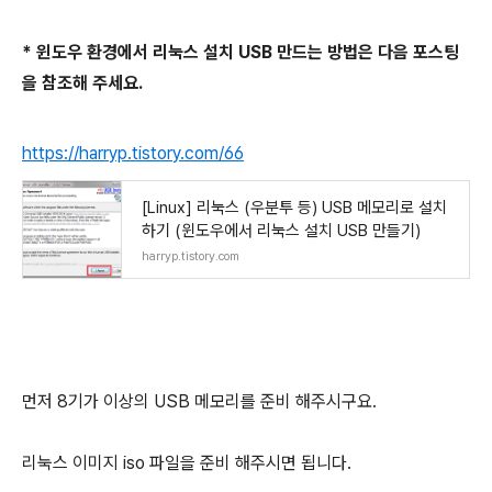
* 윈도우 환경에서 리눅스 설치 USB 만드는 방법은 다음 포스팅
을 참조해 주세요.
https://harryp.tistory.com/66
[Linux] 리눅스 (우분투 등) USB 메모리로 설치
하기 (윈도우에서 리눅스 설치 USB 만들기)
harryp.tistory.com
먼저 8기가 이상의 USB 메모리를 준비 해주시구요.
리눅스 이미지 iso 파일을 준비 해주시면 됩니다.