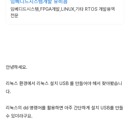
임베디드시스템개발 유비콤
임베디드시스템,FPGA개발,LINUX,기타 RTOS 개발용역
전문
안녕하세요.
리눅스 환경에서 리눅스 설치 USB 를 만들어야 해서 찾아봤습니
다.
리눅스의 dd 명령어를 활용하면 아주 간단하게 설치 USB를 만들
수 있더라구요.