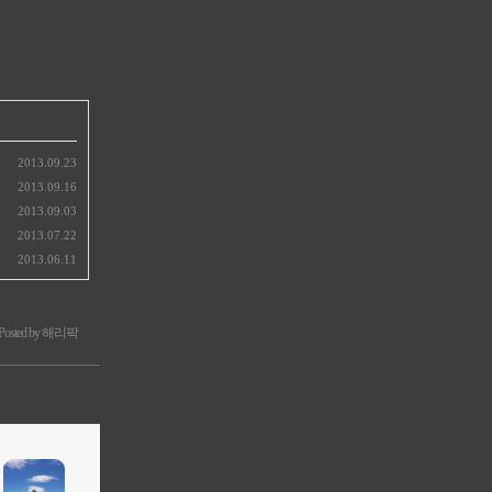
2013.09.23
2013.09.16
2013.09.03
2013.07.22
2013.06.11
Posted by 해리팍