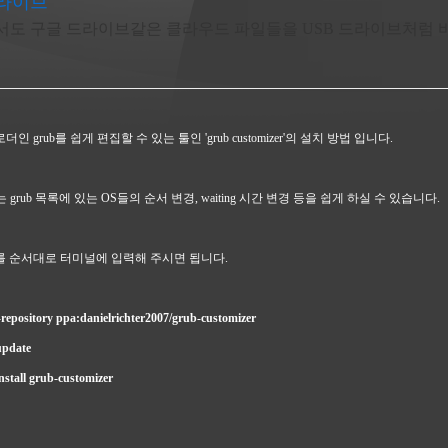
라이브
x에서도 구글 드라이브같은 클라우드 파일들을 USB 드라이브처럼
 grub를 쉽게 편집할 수 있는 툴인 'grub customizer'의 설치 방법 입니다.
izer는 grub 목록에 있는 OS들의 순서 변경, waiting 시간 변경 등을 쉽게 하실 수 있습니다.
 순서대로 터미널에 입력해 주시면 됩니다.
repository ppa:danielrichter2007/grub-customizer
update
nstall grub-customizer