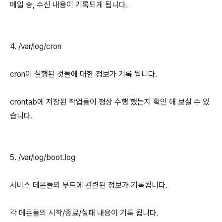
메일 송, 수신 내용이 기록되게 됩니다.
4. /var/log/cron
cron이 실행된 것들에 대한 정보가 기록 됩니다.
crontab에 저장된 작업들이 정상 수행 했는지 확인 해 보실 수 있
습니다.
5. /var/log/boot.log
서비스 데몬들의 부트에 관련된 정보가 기록됩니다.
각 데몬들의 시작/종료/실패 내용이 기록 됩니다.