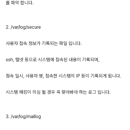
를 파악 합니다.
2. /var/log/secure
사용자 접속 정보가 기록되는 파일 입니다.
ssh, 텔넷 등으로 시스템에 접속된 내용이 기록되며,
점속 일시, 사용자 명, 접속한 시스템의 IP 등이 기록되게 됩니다.
시스템 해킹이 의심 될 경우 꼭 찾아봐야 하는 로그 입니다.
3. /var/log/maillog