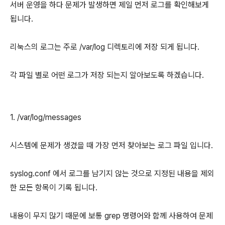
서버 운영을 하다 문제가 발생하면 제일 먼저 로그를 확인해보게
됩니다.
리눅스의 로그는 주로 /var/log 디렉토리에 저장 되게 됩니다.
각 파일 별로 어떤 로그가 저장 되는지 알아보도록 하겠습니다.
1. /var/log/messages
시스템에 문제가 생겼을 때 가장 먼저 찾아보는 로그 파일 입니다.
syslog.conf 에서 로그를 남기지 않는 것으로 지정된 내용을 제외
한 모든 항목이 기록 됩니다.
내용이 무지 많기 때문에 보통 grep 명령어와 함께 사용하여 문제