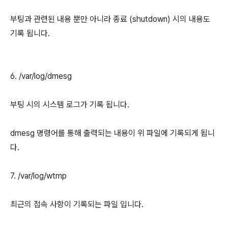
부팅과 관련된 내용 뿐만 아니라 종료 (shutdown) 시의 내용도
기록 됩니다.
6. /var/log/dmesg
부팅 시의 시스템 로그가 기록 됩니다.
dmesg 명령어를 통해 출력되는 내용이 위 파일에 기록되게 됩니
다.
7. /var/log/wtmp
최근의 접속 사항이 기록되는 파일 입니다.