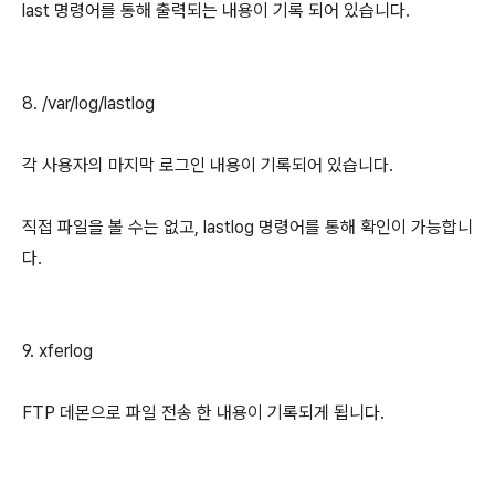
last 명령어를 통해 출력되는 내용이 기록 되어 있습니다.
8. /var/log/lastlog
각 사용자의 마지막 로그인 내용이 기록되어 있습니다.
직접 파일을 볼 수는 없고, lastlog 명령어를 통해 확인이 가능합니
다.
9. xferlog
FTP 데몬으로 파일 전송 한 내용이 기록되게 됩니다.