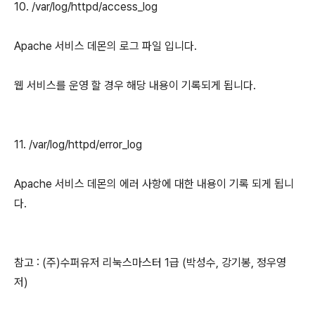
10. /var/log/httpd/access_log
Apache 서비스 데몬의 로그 파일 입니다.
웹 서비스를 운영 할 경우 해당 내용이 기록되게 됩니다.
11. /var/log/httpd/error_log
Apache 서비스 데몬의 에러 사항에 대한 내용이 기록 되게 됩니
다.
참고 : (주)수퍼유저 리눅스마스터 1급 (박성수, 강기봉, 정우영
저)