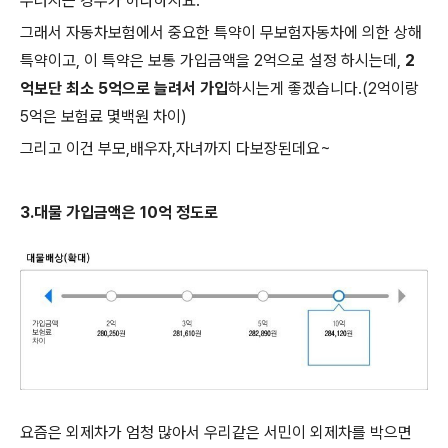
무너지는 경우가 허다하지요.
그래서 자동차보험에서 중요한 특약이 무보험자동차에 의한 상해
특약이고, 이 특약은 보통 가입금액을 2억으로 설정 하시는데,
2
억보단 최소 5억으로 늘려서 가입
하시는게 좋겠습니다.(2억이랑
5억은 보험료 몇백원 차이)
그리고 이건 부모,배우자,자녀까지 다보장된데요~
3.대물 가입금액은 10억 정도로
요즘은 외제차가 엄청 많아서 우리같은 서민이 외제차를 박으면