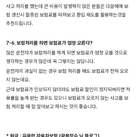
사고 처리를 했는데 큰 비용이 발생하지 않은 분들은 다음해에 보
험 갱신시 할증된 보험료를 따져보고 환입 제도를 활용하는것을
추천드립니다.
7-6. 보험처리를 하면 보험료가 엄청 오른다?
많은 운전자가 보험처리를 하게 되면 보험료가 엄청 오를 것으로
생각하는 경우가 많은데 꼭 그렇지는 않답니다.
운전자의 과실이 없는 경우 보험 처리를 해도 보험료가 전혀 오르
지 않는데요.
근데 보험료가 인상되지 않더라도 보험료 할인이 정지되버리면 적
용률을 높게 받는 경우도 있으니 보험료가 오르지 않는 사고를 보
험 처리할 때 잘 알아보고 하시는 것이 좋습니다.
* 원글 : 유용한 자동차보험 (광목장수 님 블로그)