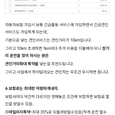
자동차보험 가입시 보통 긴급출동 서비스에 가입하면서 긴급견인
서비스도 가입하게 되는데,
기본으로 넣는 견인서비스는 견인거리가 10km입니다.
그리고 10km 초과하면 1km마다 추가 비용을 지불해야 되니
장거
리 운전을 많이 하시는 분은
견인거리확대 특약을
넣는걸 추천드립니다.
그리고 사설에서 뛰어달려오는 견인차는 무조건 무시하면 됩니다.
6.보험료는 최대한 저렴하게내자.
보험사마다 약간씩 다르지만 정해놓은 조건에 부합하면 보험료 할
인을 받을수 있음.
①
마일리지특약-
최대 35%로 되돌려받을수있음(적게 운전 할수