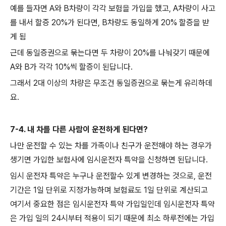
예를 들자면 A와 B차량이 각각 보험을 가입을 했고, A차량이 사고
를 내서 할증 20%가 된다면, B차량도 동일하게 20% 할증을 받
게 됨
근데 동일증권으로 묶는다면 두 차량이 20%를 나눠갖기 때문에
A와 B가 각각 10%씩 할증이 된답니다.
그래서 2대 이상의 차량은 무조건 동일증권으로 묶는게 유리하데
요.
7-4. 내 차를 다른 사람이 운전하게 된다면?
나만 운전할 수 있는 차를 가족이나 친구가 운전해야 하는 경우가
생기면 가입한 보험사에 임시운전자 특약을 신청하면 된답니다.
임시 운전자 특약은 누구나 운전할수 있게 변경하는 것으로, 운전
기간은 1일 단위로 지정가능하며 보험료도 1일 단위로 계산되고
여기서 중요한 점은 임시운전자 특약 가입일인데 임시운전자 특약
은 가입 일의 24시부터 적용이 되기 때문에 최소 하루전에는 가입