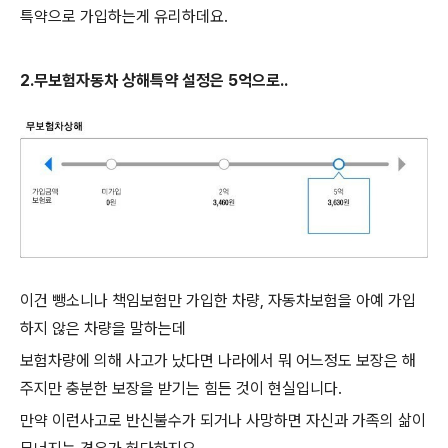
특약으로 가입하는게 유리하데요.
2.무보험자동차 상해특약 설정은 5억으로..
이건 뺑소니나 책임보험만 가입한 차량, 자동차보험을 아예 가입
하지 않은 차량을 말하는데
보험차량에 의해 사고가 났다면 나라에서 뭐 어느정도 보장은 해
주지만 충분한 보장을 받기는 힘든 것이 현실입니다.
만약 이런사고로 반신불수가 되거나 사망하면 자신과 가족의 삶이