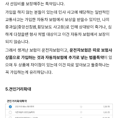
사 선임비를 보장해주는 특약입니다.
가입을 하지 않는 분들이 있는데 민사 사고에 해당하는 일반적인
교통사고는 가입한 자동차 보험에서 보상을 받을수 있지만, 나의
중과실(중앙선침범,횡당보도 사고등)로 인해 상대방이 죽거나, 심
하게 다쳤을땐 형사 처벌 대상이고 이건 자동차 보험에서 보장이
되지 않습니다.
그래서 생겨난 보험이 운전자보험이고,
운전자보험은 따로 보험사
상품으로 가입하는 것과 자동차보험에 추가로 넣는 법률특약
이 있
으며 두 상품에 차이점이 있는데 이건 따로 알아보고 둘중하나는
꼭 가입하는게 유리하답니다.
5.견인거리확대