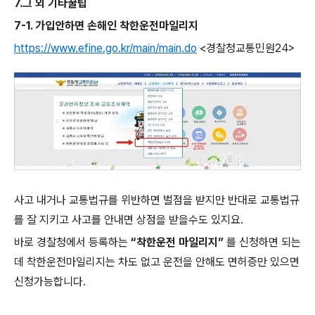
7.그 외 기타꿀팁
7-1. 가입안하면 손해인 착한운전마일리지
https://www.efine.go.kr/main/main.do
<경찰청교통민원24>
사고 내거나 교통법규를 위반하면 벌점을 받지만 반대로 교통법규
를 잘 지키고 사고를 안내면 상점을 받을수도 있지요.
바로 경찰청에서 등록하는
“착한운전 마일리지”
를
신청하면 되는
데 착한운전마일리지는 차도 없고 운전을 안해도 면허증만 있으면
신청가능합니다.