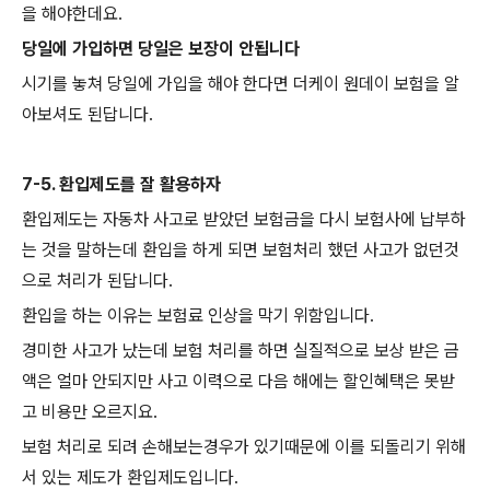
을 해야한데요.
당일에 가입하면 당일은 보장이 안됩니다
시기를 놓쳐 당일에 가입을 해야 한다면 더케이 원데이 보험을 알
아보셔도 된답니다.
7-5. 환입제도를 잘 활용하자
환입제도는 자동차 사고로 받았던 보험금을 다시 보험사에 납부하
는 것을 말하는데 환입을 하게 되면 보험처리 했던 사고가 없던것
으로 처리가 된답니다.
환입을 하는 이유는 보험료 인상을 막기 위함입니다.
경미한 사고가 났는데 보험 처리를 하면 실질적으로 보상 받은 금
액은 얼마 안되지만 사고 이력으로 다음 해에는 할인혜택은 못받
고 비용만 오르지요.
보험 처리로 되려 손해보는경우가 있기때문에 이를 되돌리기 위해
서 있는 제도가 환입제도입니다.