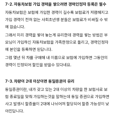
7-2. 자동차보험 가입 경력을 쌓으려면 경력인정자 등록은 필수
자동차보험은 보험에 가입한 경력이 길수록 보험료가 저렴해지고
가입 경력이 전혀 없는 사회초년생 분들은 보험료가 비싸질 수 밖
에 없습니다.
그래서 미리 경력을 쌓아 놓는게 유리한데 경력을 쌓는 방법은 부
모님이 가입하신 자동차보험을 가족한정으로 돌리고, 경력인정자
에 본인을 등록하면 된답니다.
그럼 몇년 뒤 차를 구매해 내 이름으로 보험에 가입하면 그동안의
경력이 인정되어 할인을 받을수 있다네요.
7-3. 차량이 2대 이상이면 동일증권이 유리
동일증권이란, 내가 갖고 있는 2대 이상의 차량을 한 보험사로 보
험 종료일을 맞춰 가입하는것을 말하는데 동일 증권으로 가입하면
사고 발생시 할증율이 2대에 나뉘어져 할당되어 할증 가능성이 낮
아진답니다.