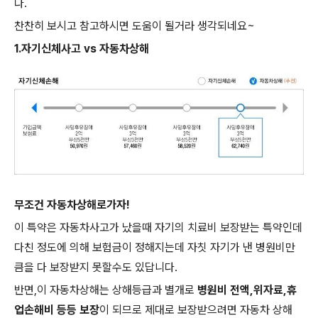
다.
찬찬히 보시고 참고하시면 도움이 될거라 생각되네요~
1.자기신체사고 vs 자동차상해
무조건 자동차상해로가자!
이 특약은 자동차사고가 났을때 자기의 치료비 보장받는 특약인데
다친 정도에 의해 보험금이 정해지는데 자칫 자기가 낸 병원비만
큼을 다 보장받지 못할수도 있답니다.
반면,이 자동차상해는 상해등급과 별개로
병원비 전액,위자료,휴
업손해비 등등 보장
이 되므로 제대로 보장받으려면 자동차 상해