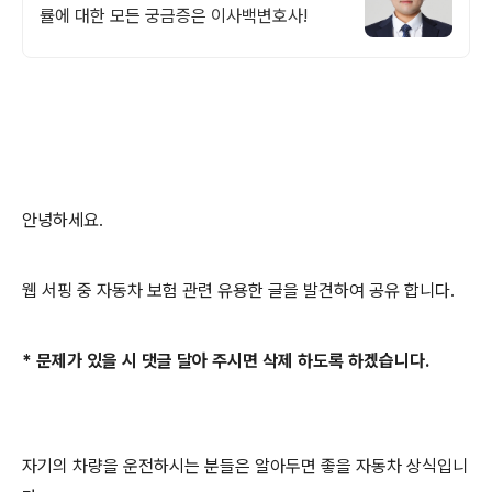
률에 대한 모든 궁금증은 이사백변호사!
안녕하세요.
웹 서핑 중 자동차 보험 관련 유용한 글을 발견하여 공유 합니다.
* 문제가 있을 시 댓글 달아 주시면 삭제 하도록 하겠습니다.
자기의 차량을 운전하시는 분들은 알아두면 좋을 자동차 상식입니