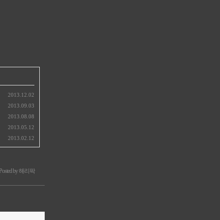
2013.12.02
2013.09.03
2013.08.08
2013.05.12
2013.02.12
Posted by 해리팍