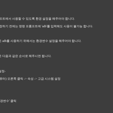
프트에서 사용할 수 있도록 환경 설정을 해주어야 합니다.
정하기 전에는 명령 프롬프트에 'adb'를 입력해도 사용이 불가능 합니다.
 adb를 사용하기 위해서는 환경변수 설정을 해주어야 합니다.
 다음과 같은 순서로 해주시면 됩니다.
설정-
컴퓨터) 오른쪽 클릭 -> 속성 -> 고급 시스템 설정
'환경변수' 클릭