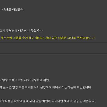
 -> Path를 더블클릭
변수 값'의 뒷부분에 다음의 내용을 추가
드시 뒷부분에 내용을 추가 해야 합니다. 원래 있던 내용은 그대로 두셔야 합니다.
고 명령 프롬프트를 '새로' 실행하여 확인
이 끝나면 명령 프롬프트를 다시 실행하여 제대로 작동하는지 확인합니다.
 'adb'를 입력하였을 때 위와 같은 화면이 나타나면 제대로 설정 된 것입니다.