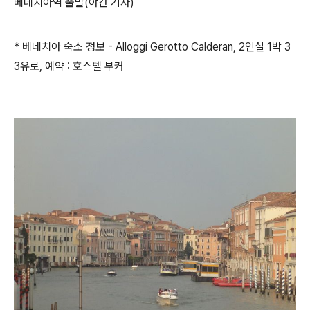
베네치아역 출발(야간 기차)
* 베네치아 숙소 정보 - Alloggi Gerotto Calderan, 2인실 1박 3
3유로, 예약 : 호스텔 부커