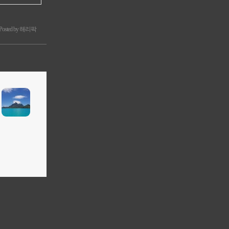
Posted by 해리팍