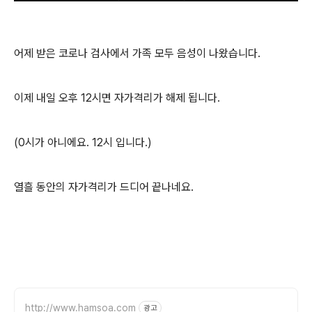
어제 받은 코로나 검사에서 가족 모두 음성이 나왔습니다.
이제 내일 오후 12시면 자가격리가 해제 됩니다.
(0시가 아니에요. 12시 입니다.)
열흘 동안의 자가격리가 드디어 끝나네요.
http://www.hamsoa.com
광고