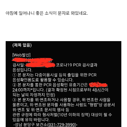
아침에 일어나니 좋은 소식이 문자로 와있네요.