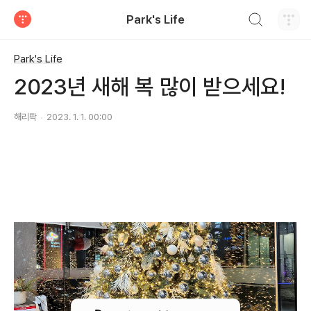
검색하기
Park's Life
티스토리
Park's Life
2023년 새해 복 많이 받으세요!
해리팍
2023. 1. 1. 00:00