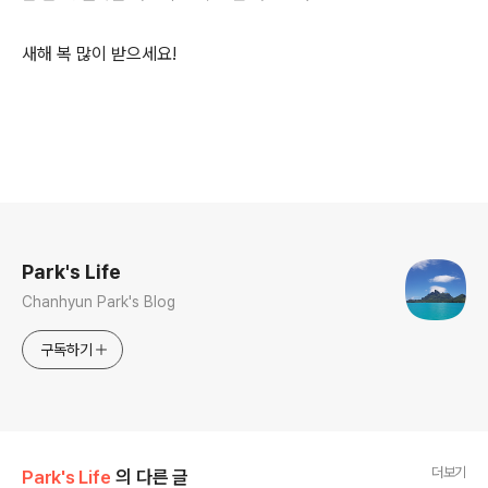
새해 복 많이 받으세요!
로그 정보
Park's Life
Chanhyun Park's Blog
구독하기
더보기
Park's Life
의 다른 글