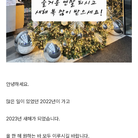
안녕하세요.
많은 일이 있었던 2022년이 가고
2023년 새해가 되었습니다.
올 한 해 원하는 바 모두 이루시길 바랍니다.