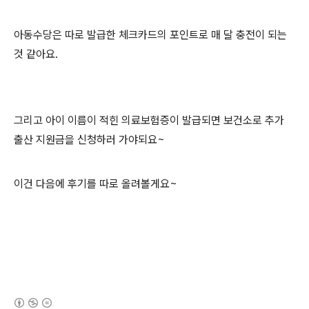
아동수당은 따로 발급한 체크카드의 포인트로 매 달 충전이 되는
것 같아요.
그리고 아이 이름이 적힌 의료보험증이 발급되면 보건소로 추가
출산 지원금을 신청하러 가야되요~
이건 다음에 후기를 따로 올려볼게요~
(새창열림)