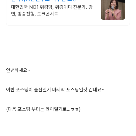
대한민국 NO1 워킹맘, 워킹대디 전문가. 강
연, 방송진행, 토크콘서트
안녕하세요~
이번 포스팅이 출산일기 마지막 포스팅일것 같네요~
(다음 포스팅 부터는 육아일기로...ㅎㅎ)