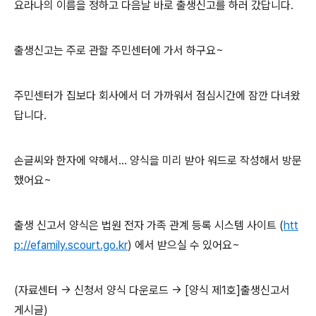
요라나의 이름을 정하고 다음날 바로 출생신고를 하러 갔답니다.
출생신고는 주로 관할 주민센터에 가서 하구요~
주민센터가 집보다 회사에서 더 가까워서 점심시간에 잠깐 다녀왔
답니다.
손글씨와 한자에 약해서... 양식을 미리 받아 워드로 작성해서 방문
했어요~
출생 신고서 양식은 법원 전자 가족 관계 등록 시스템 사이트 (
htt
p://efamily.scourt.go.kr
) 에서 받으실 수 있어요~
(자료센터 -> 신청서 양식 다운로드 -> [양식 제1호]출생신고서
게시글)