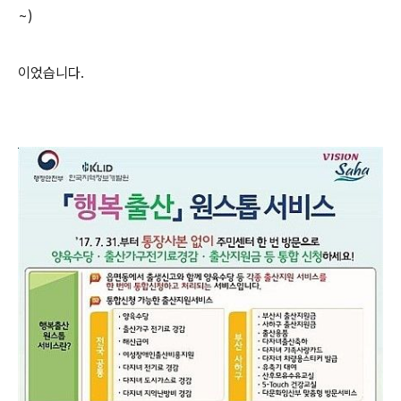
~)
이었습니다.