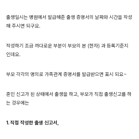
출생일시는 병원에서 발급해준 출생 증명서의 날짜와 시간을 작성
해 주시면 되구요.
작성하기 조금 까다로운 부분이 부모의 본 (한자) 과 등록기준지
인데요.
부모 각각의 명의로 가족관계 증명서를 발급받으면 표시 되요~
혼인 신고가 된 상태에서 출생을 하고, 부모가 직접 출생신고를 하
는 겅우에는
1. 직접 작성한 출생 신고서,