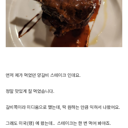
먼저 제가 먹었던 양갈비 스테이크 인데요.
정말 맛있게 잘 먹었습니다.
갈비쪽이라 미디움으로 했는데, 딱 원하는 만큼 익혀서 나왔어요.
그래도 미국(령) 에 왔는데.. 스테이크는 한 번 먹어 봐야죠.