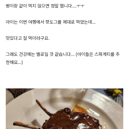
빵이랑 같이 먹지 않으면 정말 짭니다....ㅜㅜ
아이는 이번 여행에서 핫도그를 제대로 먹었는데...
맛있다고 잘 먹더라구요.
그래도 건강에는 별로일 것 같습니다... (아이들은 스파게티를 추
천해요...)