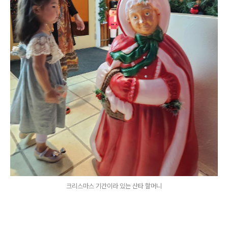
크리스마스 기간이라 있는 산타 할머니