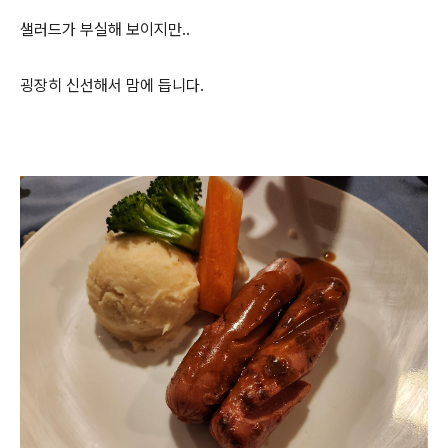
샐러드가 부실해 보이지만..
굉장히 신선해서 맘에 듭니다.