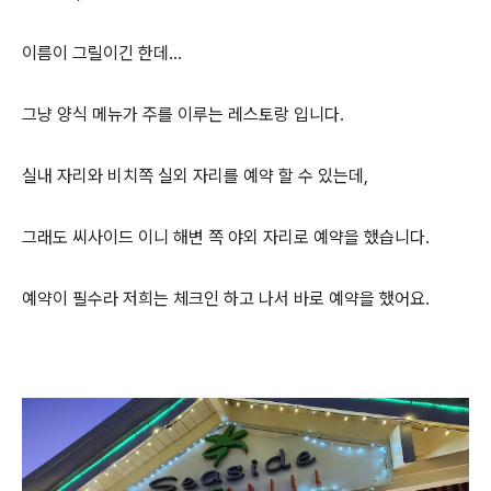
이름이 그릴이긴 한데...
그냥 양식 메뉴가 주를 이루는 레스토랑 입니다.
실내 자리와 비치쪽 실외 자리를 예약 할 수 있는데,
그래도 씨사이드 이니 해변 쪽 야외 자리로 예약을 했습니다.
예약이 필수라 저희는 체크인 하고 나서 바로 예약을 했어요.