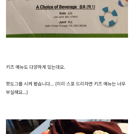
키즈 메뉴도 다양하게 있는데요.
핫도그를 시켜 봤습니다... (미리 스포 드리자면 키즈 메뉴는 너무
부실해요...)