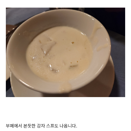
부페에서 본듯한 감자 스프도 나옵니다.