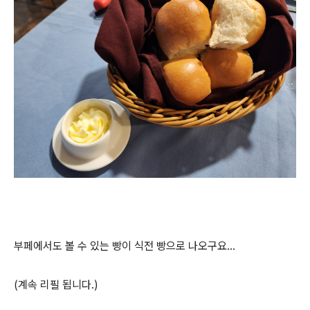
부페에서도 볼 수 있는 빵이 식전 빵으로 나오구요...
(계속 리필 됩니다.)