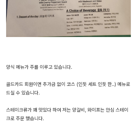
양식 메뉴가 주를 이루고 있습니다.
골드카드 회원이면 추가금 없이 코스 (인듯 세트 인듯 한..) 메뉴로
드실 수 있습니다.
스테이크류가 꽤 맛있다 하여 저는 양갈비, 와이프는 안심 스테이
크로 주문 했습니다.