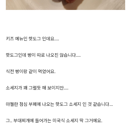
키즈 메뉴인 핫도그 인데요....
핫도그인데 빵이 따로 나오진 않습니다....
식전 빵이랑 같이 먹었어요.
소세지가 꽤 그럴듯 해 보이지만....
마젤란 점심 부페에 나오는 핫도그 소세지 인 것 같습니다...
그.. 부대찌개에 들어가는 미국식 소세지 딱 그거에요.