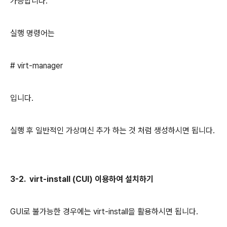
가능합니다.
실행 명령어는
# virt-manager
입니다.
실행 후 일반적인 가상며신 추가 하는 것 처럼 생성하시면 됩니다.
3-2. virt-install (CUI) 이용하여 설치하기
GUI로 불가능한 경우에는 virt-install을 활용하시면 됩니다.