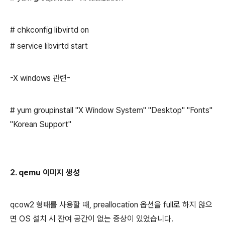
# chkconfig libvirtd on
# service libvirtd start
-X windows 관련-
# yum groupinstall "X Window System" "Desktop" "Fonts"
"Korean Support"
2. qemu 이미지 생성
qcow2 형태를 사용할 때, preallocation 옵션을 full로 하지 않으
면 OS 설치 시 잔여 공간이 없는 증상이 있었습니다.