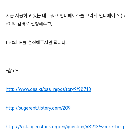
지금 사용하고 있는 네트워크 인터페이스를 브리지 인터페이스 (b
r0)의 멤버로 설정해주고,
br0의 IP를 설정해주시면 됩니다.
-참고-
http://www.oss.kr/oss_repository9/98713
http://sugerent.tistory.com/209
https://ask.openstack.org/en/question/68213/where-to-g