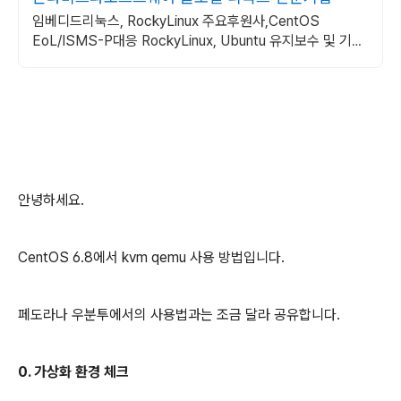
임베디드리눅스, RockyLinux 주요후원사,CentOS
EoL/ISMS-P대응 RockyLinux, Ubuntu 유지보수 및 기술
지원
안녕하세요.
CentOS 6.8에서 kvm qemu 사용 방법입니다.
페도라나 우분투에서의 사용법과는 조금 달라 공유합니다.
0. 가상화 환경 체크