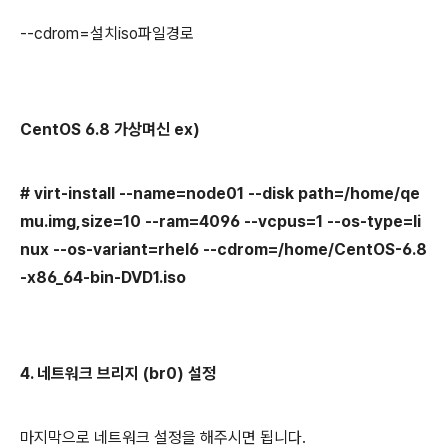
--cdrom=설치iso파일경로
CentOS 6.8 가상며신 ex)
# virt-install --name=node01 --disk path=/home/qe
mu.img,size=10 --ram=4096 --vcpus=1 --os-type=li
nux --os-variant=rhel6 --cdrom=/home/CentOS-6.8
-x86_64-bin-DVD1.iso
4. 네트워크 브리지 (br0) 설정
마지막으로 네트워크 설정을 해주시면 됩니다.