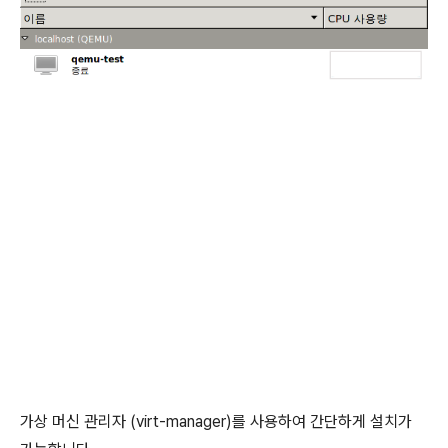
가상 머신 관리자 (virt-manager)를 사용하여 간단하게 설치가