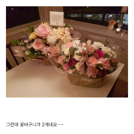
그런데 꽃바구니가 2개네요~~