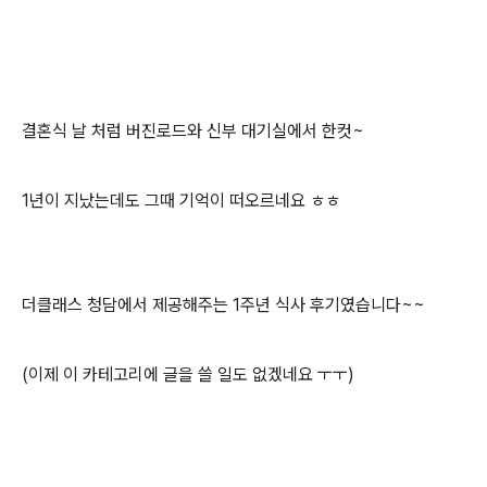
결혼식 날 처럼 버진로드와 신부 대기실에서 한컷~
1년이 지났는데도 그때 기억이 떠오르네요 ㅎㅎ
더클래스 청담에서 제공해주는 1주년 식사 후기였습니다~~
(이제 이 카테고리에 글을 쓸 일도 없겠네요 ㅜㅜ)