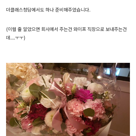
더클래스청담에서도 하나 준비해주었습니다.
(이럴 줄 알았으면 회사에서 주는건 와이프 직장으로 보내주는건
데....ㅜㅜ)