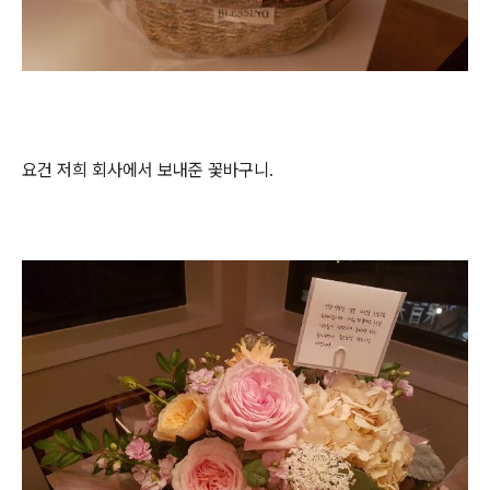
요건 저희 회사에서 보내준 꽃바구니.