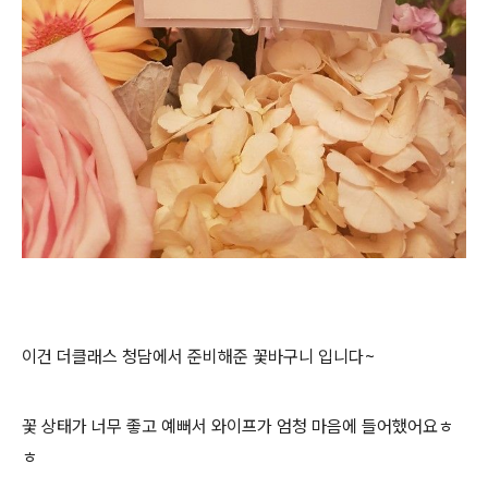
이건 더클래스 청담에서 준비해준 꽃바구니 입니다~
꽃 상태가 너무 좋고 예뻐서 와이프가 엄청 마음에 들어했어요ㅎ
ㅎ