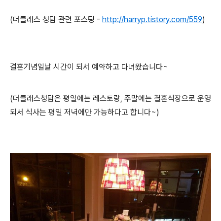
(더클래스 청담 관련 포스팅 -
http://harryp.tistory.com/559
)
결혼기념일날 시간이 되서 예약하고 다녀왔습니다~
(더클래스청담은 평일에는 레스토랑, 주말에는 결혼식장으로 운영
되서 식사는 평일 저녁에만 가능하다고 합니다~)