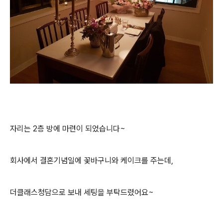
자리는 2층 방에 마련이 되었습니다~
회사에서 결혼기념일에 꽃바구니와 케이크를 주는데,
더클래스청담으로 보내 세팅을 부탁드렸어요~