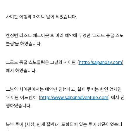
사이판 여행의 마지막 날이 되었습니다.
켄싱턴 리조트 체크아웃 후 미리 예약해 두었던 '그로토 둥굴 스노
클링'을 하였습니다.
그로토 동굴 스노클링은 그날의 사이판 (
http://saipanday.com
)
에서 하였습니다.
그날의 사이판에서는 예약만 진행하고, 실제 투어는 한인 업체인
'사이판 어드벤쳐' (
http://www.saipanadventure.com
) 에서 진
행하였습니다.
북부 투어 (새섬, 만세 절벽)가 포함되어 있는 투어 상품이었습니