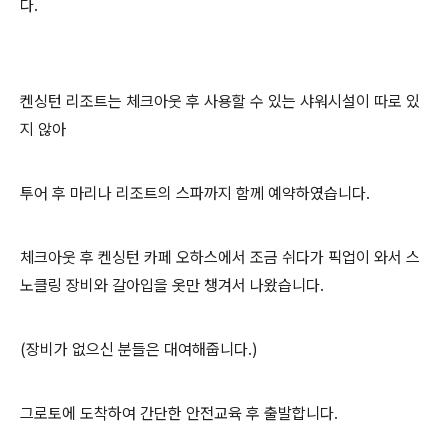
다.
켄싱턴 리조트는 체크아웃 후 사용할 수 있는 샤워시설이 따로 있
지 않아
투어 후 마리나 리조트의 스파까지 함께 예약하였습니다.
체크아웃 후 켄싱턴 카페 오하스에서 조금 쉬다가 픽업이 와서 스
노클링 장비와 갈아입을 옷만 챙겨서 나왔습니다.
(장비가 없으신 분들은 대여해줍니다.)
그로토에 도착하여 간단한 안전교육 후 출발합니다.