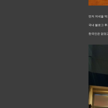
먼저 저녁을 먹으
국내 블로그 후
한국인은 없었고