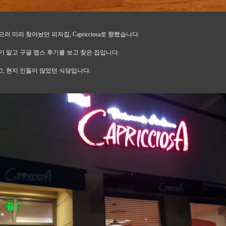
러 미리 찾아놨던 피자집, Capricciosa로 향했습니다.
기 말고 구글 맵스 후기를 보고 찾은 집입니다.
, 현지 인들이 많았던 식당입니다.