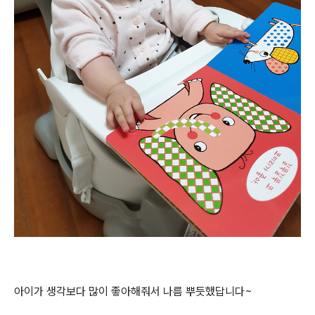
아이가 생각보다 많이 좋아해줘서 나름 뿌듯했답니다~