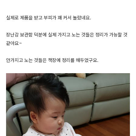
실제로 제품을 받고 부피가 꽤 커서 놀랐네요.
장난감 보관함 덕분에 실제 가지고 노는 것들은 정리가 가능할 것
같아요~
안가지고 노는 것들은 책장에 정리를 해두었구요.