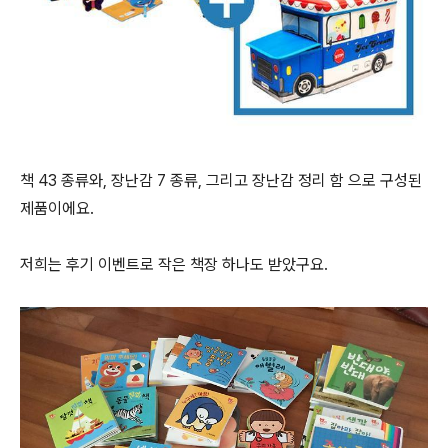
책 43 종류와, 장난감 7 종류, 그리고 장난감 정리 함 으로 구성된
제품이에요.
저희는 후기 이벤트로 작은 책장 하나도 받았구요.