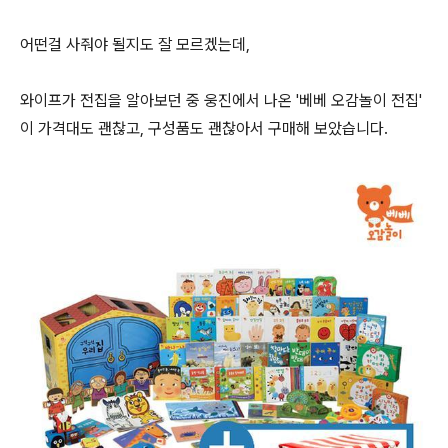
어떤걸 사줘야 될지도 잘 모르겠는데,
와이프가 전집을 알아보던 중 웅진에서 나온 '베베 오감놀이 전집'
이 가격대도 괜찮고, 구성품도 괜찮아서 구매해 보았습니다.