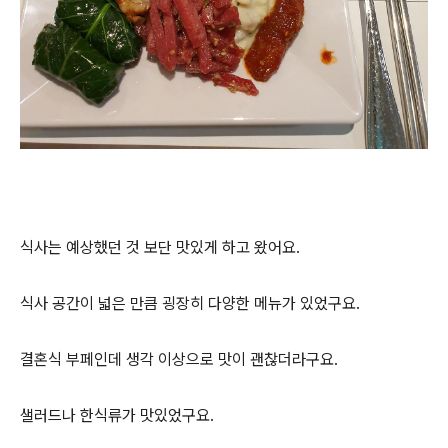
식사는 예상했던 것 보단 맛있게 하고 왔어요.
식사 공간이 넓은 만큼 굉장히 다양한 메뉴가 있었구요.
결혼식 부페인데 생각 이상으로 맛이 괜찮더라구요.
샐러드나 한식류가 맛있었구요.