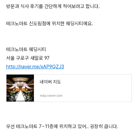
방문과 식사 후기를 간단하게 적어보려고 합니다.
테크노마트 신도림점에 위치한 웨딩시티에요.
테크노마트 웨딩시티
서울 구로구 새말로 97
http://naver.me/xAP9QZJ3
네이버 지도
map.naver.com
우선 테크노마트 7~11층에 위치하고 있어.. 굉장히 큽니다.