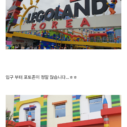
입구 부터 포토존이 정말 많습니다...ㅎㅎ