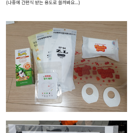
(나중에 간편식 받는 용도로 쓸까봐요...)