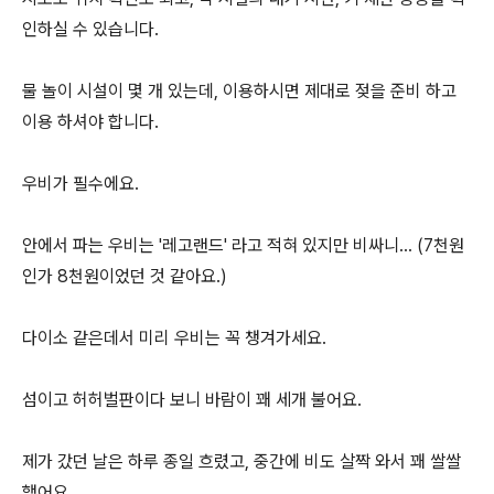
인하실 수 있습니다.
물 놀이 시설이 몇 개 있는데, 이용하시면 제대로 젖을 준비 하고
이용 하셔야 합니다.
우비가 필수에요.
안에서 파는 우비는 '레고랜드' 라고 적혀 있지만 비싸니... (7천원
인가 8천원이었던 것 같아요.)
다이소 같은데서 미리 우비는 꼭 챙겨가세요.
섬이고 허허벌판이다 보니 바람이 꽤 세개 불어요.
제가 갔던 날은 하루 종일 흐렸고, 중간에 비도 살짝 와서 꽤 쌀쌀
했어요.