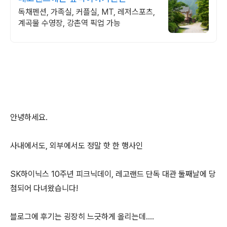
독채펜션, 가족실, 커플실, MT, 레저스포츠,
계곡물 수영장, 강촌역 픽업 가능
안녕하세요.
사내에서도, 외부에서도 정말 핫 한 행사인
SK하이닉스 10주년 피크닉데이, 레고랜드 단독 대관 둘째날에 당
첨되어 다녀왔습니다!
블로그에 후기는 굉장히 느긋하게 올리는데....