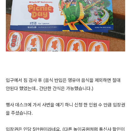
입구에서 짐 검사 후 (음식 반입은 영유아 음식을 제외하면 절대
안된다 했었는데.. 간단한 간식은 가능했습니다.)
행사 데스크에 가서 사번을 얘기 하니 신청 한 인원 수 만큼 입장권
을 주셨습니다.
입장권은 인당 5만원이라네요. (다른 놀이공원처럼 통신사 할인이