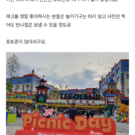
레고를 정말 좋아하시는 분들은 놀이기구는 타지 않고 사진만 찍
어도 반나절은 보낼 수 있을 정도로
포토존이 많더라구요.