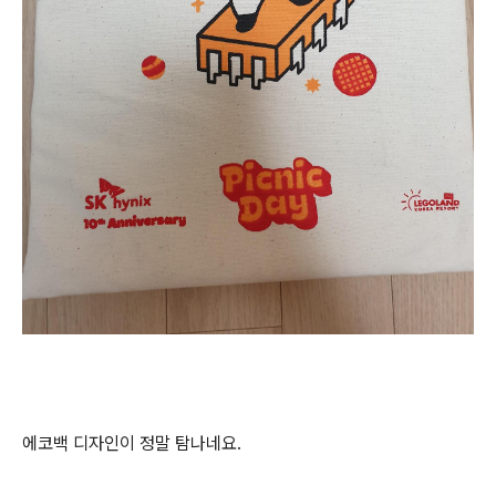
에코백 디자인이 정말 탐나네요.