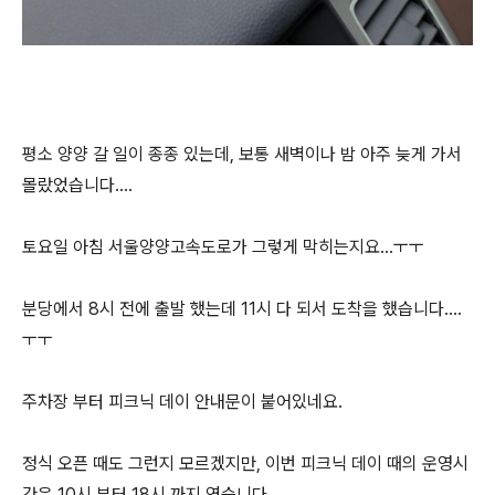
평소 양양 갈 일이 종종 있는데, 보통 새벽이나 밤 아주 늦게 가서
몰랐었습니다....
토요일 아침 서울양양고속도로가 그렇게 막히는지요...ㅜㅜ
분당에서 8시 전에 출발 했는데 11시 다 되서 도착을 했습니다....
ㅜㅜ
주차장 부터 피크닉 데이 안내문이 붙어있네요.
정식 오픈 때도 그런지 모르겠지만, 이번 피크닉 데이 때의 운영시
간은 10시 부터 18시 까지 였습니다.