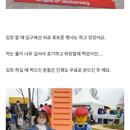
입장 할 때 입구에선 따로 포토존 행사도 하고 있었어요.
저는 줄이 너무 길어서 포기하고 퇴장할때 찍었지만....
입장 하실 때 찍으신 분들은 인화도 무료로 받으신 듯 해요.