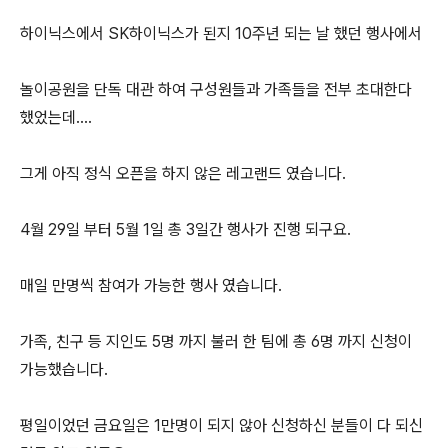
하이닉스에서 SK하이닉스가 된지 10주년 되는 날 했던 행사에서
놀이공원을 단독 대관 하여 구성원들과 가족들을 전부 초대한다
했었는데....
그게 아직 정식 오픈을 하지 않은 레고랜드 였습니다.
4월 29일 부터 5월 1일 총 3일간 행사가 진행 되구요.
매일 만명씩 참여가 가능한 행사 였습니다.
가족, 친구 등 지인도 5명 까지 불러 한 팀에 총 6명 까지 신청이
가능했습니다.
평일이었던 금요일은 1만명이 되지 않아 신청하신 분들이 다 되신