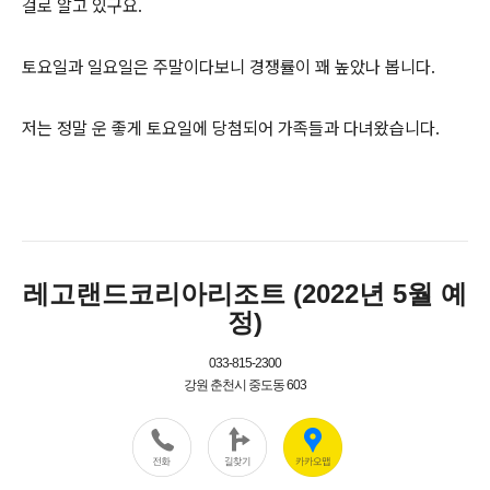
걸로 알고 있구요.
토요일과 일요일은 주말이다보니 경쟁률이 꽤 높았나 봅니다.
저는 정말 운 좋게 토요일에 당첨되어 가족들과 다녀왔습니다.