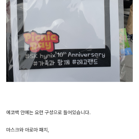
에코백 안에는 요런 구성으로 들어있습니다.
마스크와 아로마 패치,