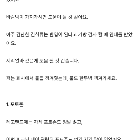
바람막이 가져가시면 도움이 될 것 같아요.
아주 간단한 간식류는 반입이 된다고 가방 검사 할 때 안내를 받았
어요.
시리얼바 같은게 도움 될 것 같습니다.
저는 회사에서 물을 챙겨줬는데, 물도 한두병 챙겨가세요.
1. 포토존
레고랜드에는 자체 포토존도 정말 많고,
이번 피크닉 데이 관련된 포토존도 여기 저기 많이 있었어요.