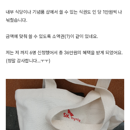
내부 식당이나 기념품 샵에서 쓸 수 있는 식권도 인 당 1만원씩 나
눠줬습니다.
금액에 맞춰 쓸 수 있도록 소액권(?)이 같이 있네요.
저는 저 까지 6명 신청했어서 총 36만원의 혜택을 받게 되었어요.
(정말 감사합니다...ㅜㅜ)