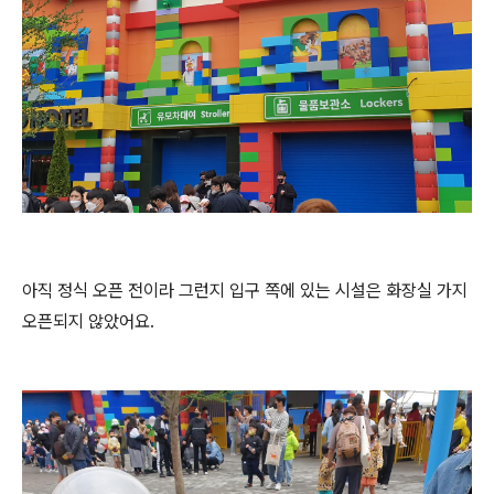
아직 정식 오픈 전이라 그런지 입구 쪽에 있는 시설은 화장실 가지
오픈되지 않았어요.