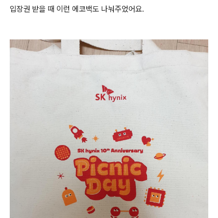
입장권 받을 때 이런 에코백도 나눠주었어요.