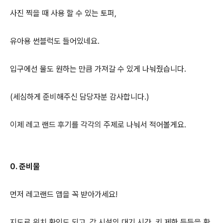
사진 찍을 때 사용 할 수 있는 토퍼,
유아용 썬블럭도 들어있네요.
입구에선 물도 원하는 만큼 가져갈 수 있게 나눠줬습니다.
(세심하게 준비해주신 담당자분 감사합니다.)
이제 레고 랜드 후기를 각각의 주제로 나눠서 적어볼게요.
0. 준비물
먼저 레고랜드 앱을 꼭 받아가세요!
지도로 위치 확인도 되고, 각 시설의 대기 시간, 키 제한 등등을 확