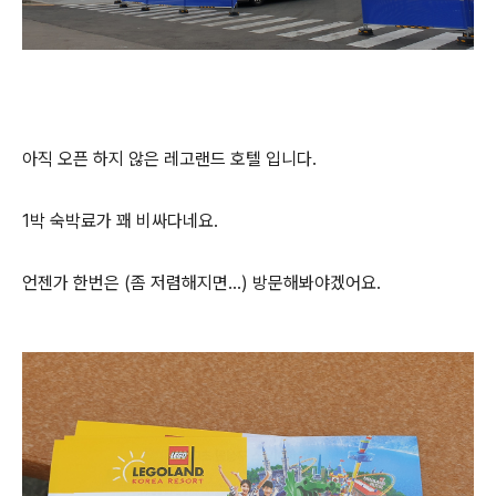
아직 오픈 하지 않은 레고랜드 호텔 입니다.
1박 숙박료가 꽤 비싸다네요.
언젠가 한번은 (좀 저렴해지면...) 방문해봐야겠어요.