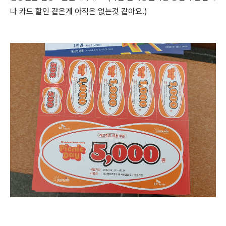
나 카드 할인 같은게 아직은 없는것 같아요.)