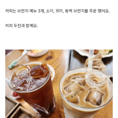
저희는 브런치 메뉴 3개, 소이, 위미, 동백 브런치를 주문 했어요.
커피 두잔과 함께요.