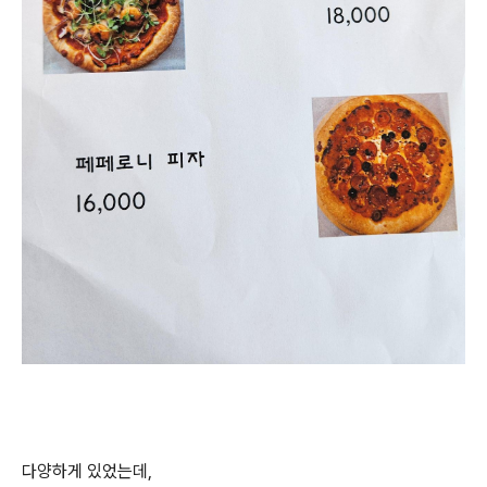
다양하게 있었는데,