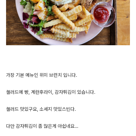
가장 기본 메뉴인 위미 브런치 입니다.
샐러드에 빵, 계란후라이, 감자튀김이 있습니다.
샐러드 맛있구요, 소세지 맛있스빈다.
다만 감자튀김이 좀 많은게 아쉽네요...