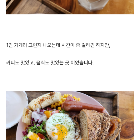
1인 가게라 그런지 나오는데 시간이 좀 걸리긴 하지만,
커피도 맛있고, 음식도 맛있는 곳 이었습니다.