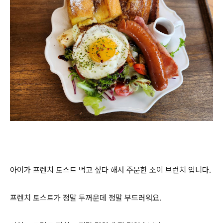
아이가 프렌치 토스트 먹고 싶다 해서 주문한 소이 브런치 입니다.
프렌치 토스트가 정말 두꺼운데 정말 부드러워요.