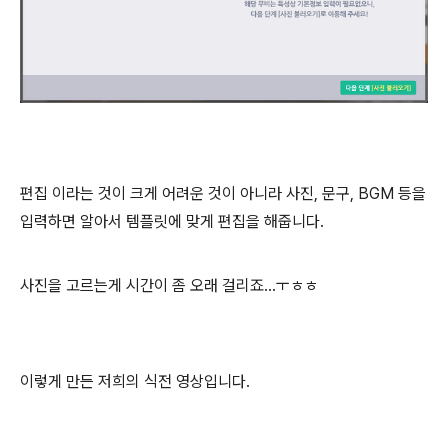
편집 이라는 것이 크게 어려운 것이 아니라 사진, 문구, BGM 등을
입력하면 알아서 템플릿에 맞게 편집을 해줍니다.
사진을 고르는게 시간이 좀 오래 걸리죠...ㅜㅎㅎ
이렇게 만든 저희의 식전 영상입니다.