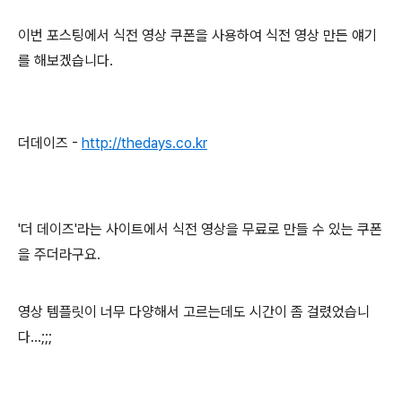
이번 포스팅에서 식전 영상 쿠폰을 사용하여 식전 영상 만든 얘기
를 해보겠습니다.
더데이즈 -
http://thedays.co.kr
'더 데이즈'라는 사이트에서 식전 영상을 무료로 만들 수 있는 쿠폰
을 주더라구요.
영상 템플릿이 너무 다양해서 고르는데도 시간이 좀 걸렸었습니
다...;;;