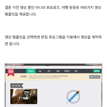
결혼 식전 영상 뿐만 아니라 프로포즈, 여행 등등등 여러가지 영상
템플릿을 제공합니다.
영상 템플릿을 선택하면 편집 프로그램을 이용해서 영상을 제작하
면 됩니다.