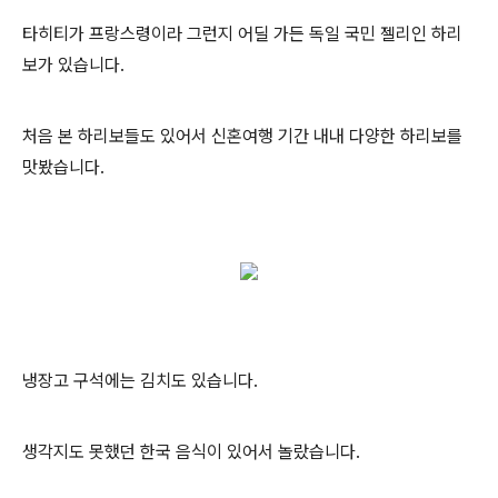
타히티가 프랑스령이라 그런지 어딜 가든 독일 국민 젤리인 하리
보가 있습니다.
처음 본 하리보들도 있어서 신혼여행 기간 내내 다양한 하리보를
맛봤습니다.
냉장고 구석에는 김치도 있습니다.
생각지도 못했던 한국 음식이 있어서 놀랐습니다.