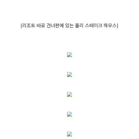
(리조트 바로 건너편에 있는 홀리 스테이크 하우스)