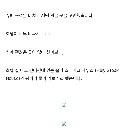
슈퍼 구경을 마치고 저녁 먹을 곳을 고민했습니다.
호텔이 너무 비싸서...ㅜㅜ
밖에 괜찮은 곳이 없나 찾아보다,
호텔 길 바로 건너편에 있는 홀리 스테이크 하우스 (Holy Steak
House)의 평가가 좋아 가보기로 했습니다.