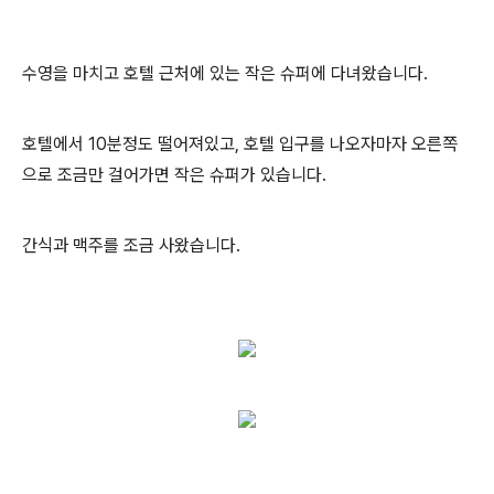
수영을 마치고 호텔 근처에 있는 작은 슈퍼에 다녀왔습니다.
호텔에서 10분정도 떨어져있고, 호텔 입구를 나오자마자 오른쪽
으로 조금만 걸어가면 작은 슈퍼가 있습니다.
간식과 맥주를 조금 사왔습니다.