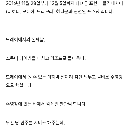
2016년 11월 28일부터 12월 5일까지 다녀온 프렌치 폴리네시아
(타히티, 모레아, 보라보라) 허니문과 관련된 포스팅 입니다.
모레아에서의 둘째날,
스쿠버 다이빙을 마치고 리조트로 돌아옵니다.
모레아에서 놀 수 있는 마지막 날이라 짐만 놔두고 곧바로 수영장
으로 향합니다.
수영장에 있는 바에서 칵테일 한잔씩 합니다.
두잔 당 안주를 서비스 해주는데,