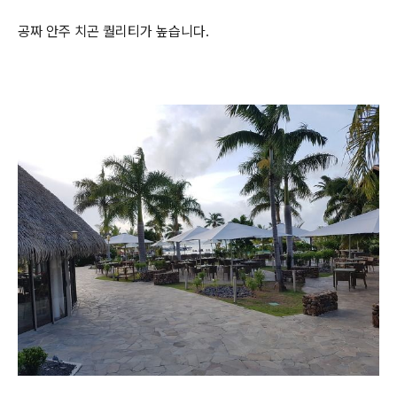
공짜 안주 치곤 퀄리티가 높습니다.