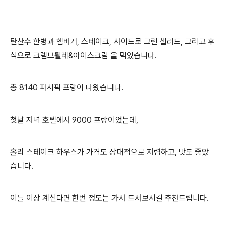
탄산수 한병과 햄버거, 스테이크, 사이드로 그린 샐러드, 그리고 후
식으로 크렘브륄레&아이스크림 을 먹었습니다.
총 8140 퍼시픽 프랑이 나왔습니다.
첫날 저녁 호텔에서 9000 프랑이었는데,
홀리 스테이크 하우스가 가격도 상대적으로 저렴하고, 맛도 좋았
습니다.
이틀 이상 계신다면 한번 정도는 가서 드셔보시길 추천드립니다.