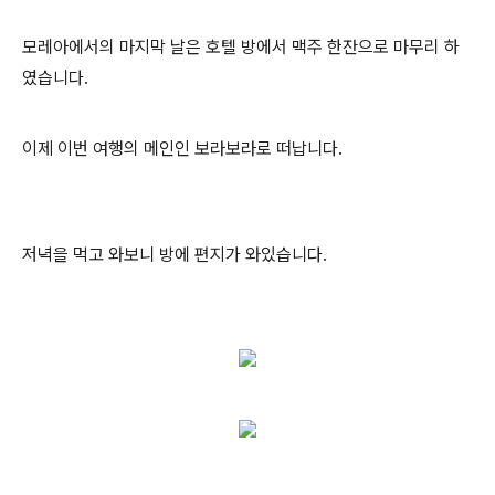
모레아에서의 마지막 날은 호텔 방에서 맥주 한잔으로 마무리 하
였습니다.
이제 이번 여행의 메인인 보라보라로 떠납니다.
저녁을 먹고 와보니 방에 편지가 와있습니다.