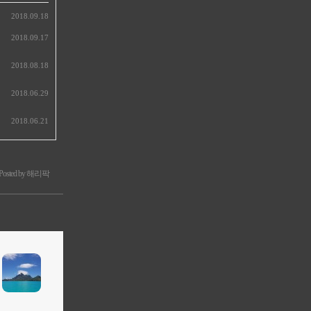
2018.09.18
2018.09.17
2018.08.18
2018.06.29
2018.06.21
Posted by 해리팍