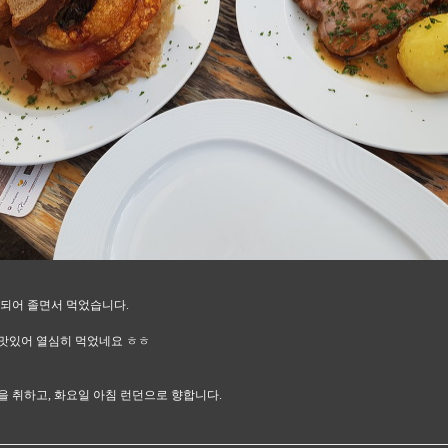
 되어 졸면서 먹었습니다.
맛있어 열심히 먹었네요 ㅎㅎ
을 취하고, 화요일 아침 런던으로 향합니다.