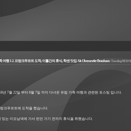
여행 1-2. 프랑크푸르트 도착, 이틀간의 휴식, 학센 맛집 Alt-Oberurseler Brauhaus
|
Traveling/해외
18년 7월 22일 부터 8월 7일 까지 다녀온 유럽 가족 여행과 관련된 포스팅 입니다.
프랑크푸르트에 도착을 했습니다.
있는 이모님댁에 가서 런던 가기 전까지 휴식을 취했습니다.