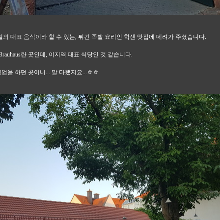
의 대표 음식이라 할 수 있는, 튀긴 족발 요리인 학센 맛집에 데려가 주셨습니다.
eler Brauhaus란 곳인데, 이지역 대표 식당인 것 같습니다.
영업을 하던 곳이니... 말 다했지요...ㅎㅎ