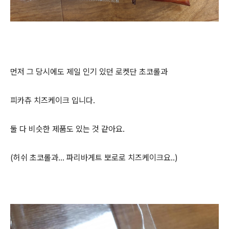
먼저 그 당시에도 제일 인기 있던 로켓단 초코롤과
피카츄 치즈케이크 입니다.
둘 다 비슷한 제품도 있는 것 같아요.
(허쉬 초코롤과... 파리바게트 뽀로로 치즈케이크요..)