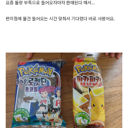
요즘 물량 부족으로 들어오자마자 판매된다 해서...
편의점에 물건 들어오는 시간 맞춰서 기다렸다 바로 사왔어요.