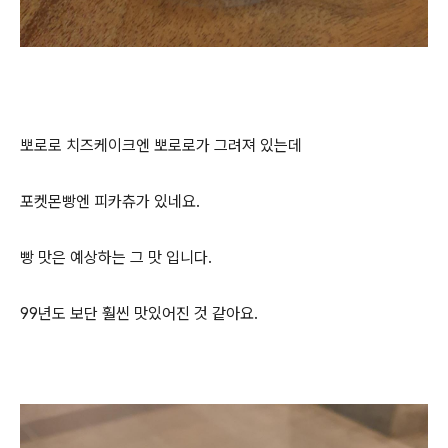
뽀로로 치즈케이크엔 뽀로로가 그려져 있는데
포켓몬빵엔 피카츄가 있네요.
빵 맛은 예상하는 그 맛 입니다.
99년도 보단 훨씬 맛있어진 것 같아요.