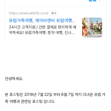
https://www.airbnb.co.kr
광고
유럽가족여행, 에어비앤비 유럽여행도
우리집처럼
24시간 고객지원 / 간편 결제로 편리하게 예
약하세요! 유럽가족여행. 혼자 여행, 신나는
파티, 가족과의 편안한 휴식까지, 에어비앤비
에서 만나보세요.
안녕하세요.
본 포스팅은 2018년 7월 22일 부터 8월 7일 까지 다녀온 유럽 가
족 여행과 관련된 포스팅 입니다.