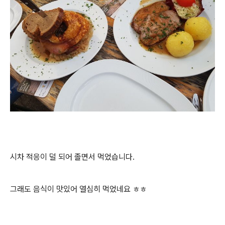
시차 적응이 덜 되어 졸면서 먹었습니다.
그래도 음식이 맛있어 열심히 먹었네요 ㅎㅎ