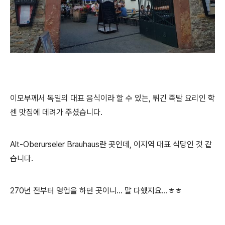
이모부께서 독일의 대표 음식이라 할 수 있는, 튀긴 족발 요리인 학
센 맛집에 데려가 주셨습니다.
Alt-Oberurseler Brauhaus란 곳인데, 이지역 대표 식당인 것 같
습니다.
270년 전부터 영업을 하던 곳이니... 말 다했지요...ㅎㅎ