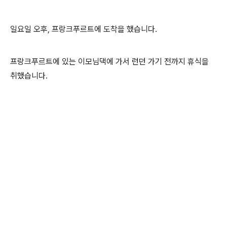
일요일 오후, 프랑크푸르트에 도착을 했습니다.
프랑크푸르트에 있는 이모님댁에 가서 런던 가기 전까지 휴식을
취했습니다.