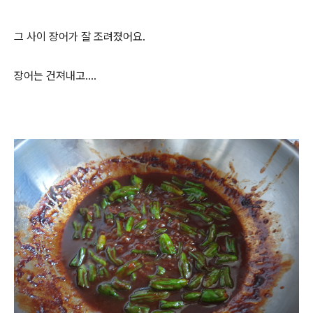
그 사이 장어가 잘 조려졌어요.
장어는 건져내고....