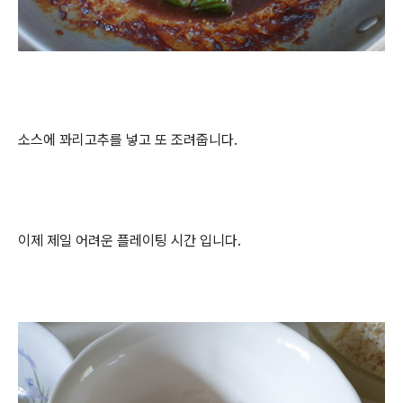
소스에 꽈리고추를 넣고 또 조려줍니다.
이제 제일 어려운 플레이팅 시간 입니다.