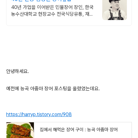
40년 가업을 이어받은 민물장어 장인, 한국
농수산대학교 현장교수 전국식당유통, 재구
매율 높은 명품 장어
안녕하세요.
예전에 능곡 아줌마 장어 포스팅을 올렸었는데요.
https://harryp.tistory.com/908
집에서 해먹은 장어 구이 : 능곡 아줌마 장어