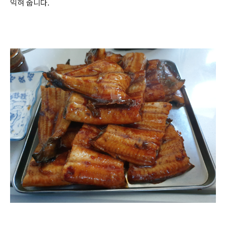
익혀 줍니다.