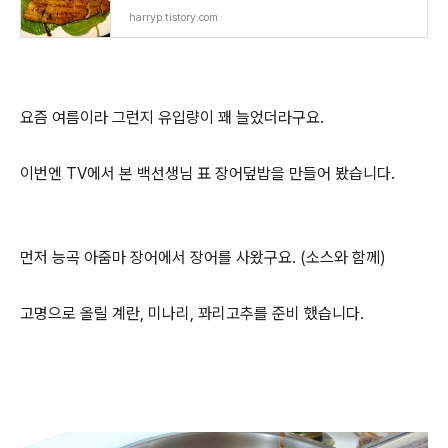
harryp.tistory.com
요즘 여름이라 그런지 유입량이 꽤 늘었더라구요.
이번엔 TV에서 본 백선생님 표 장어덮밥을 만들어 봤습니다.
먼저 능곡 아줌마 장어에서 장어를 사왔구요. (소스와 함께)
고명으로 올릴 계란, 미나리, 꽈리고추를 준비 했습니다.