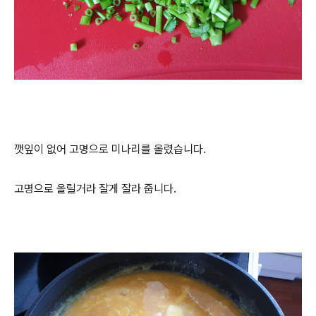
깻잎이 없어 고명으로 미나리를 올렸습니다.
고명으로 올릴거라 잘게 잘라 줍니다.