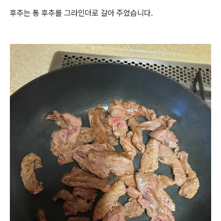
후추는 통 후추를 그라인더로 갈아 주었습니다.