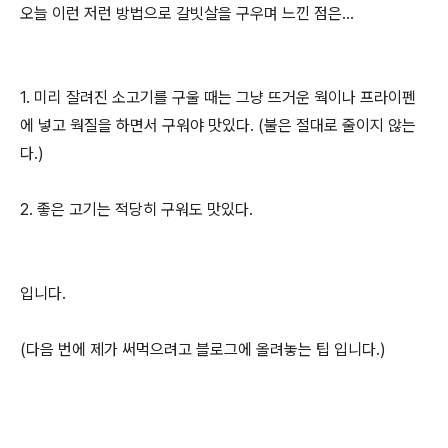
오늘 이런 저런 방법으로 갈빗살을 구우며 느낀 점은...
1. 미리 잘려진 소고기를 구울 때는 그냥 뜨거운 웍이나 프라이펜
에 넣고 웍질을 하면서 구워야 맛있다. (불은 절대로 줄이지 않는
다.)
2. 좋은 고기는 적당히 구워도 맛있다.
입니다.
(다음 번에 제가 써먹으려고 블로그에 올려놓는 팁 입니다.)