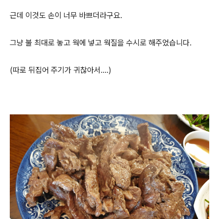
근데 이것도 손이 너무 바쁘더라구요.
그냥 불 최대로 놓고 웍에 넣고 웍질을 수시로 해주었습니다.
(따로 뒤집어 주기가 귀찮아서....)