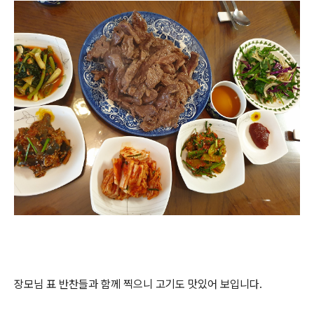
장모님 표 반찬들과 함께 찍으니 고기도 맛있어 보입니다.