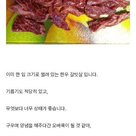
이미 한 입 크기로 썰려 있는 한우 갈빗살 입니다.
기름기도 적당히 있고,
무엇보다 너무 상태가 좋습니다.
구우며 양념을 해주다간 오버쿡이 될 것 같아,