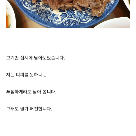
고기만 접시에 담아보았습니다.
저는 디피를 못하니...
푸짐하게라도 담아 봅니다.
그래도 뭔가 허전합니다.